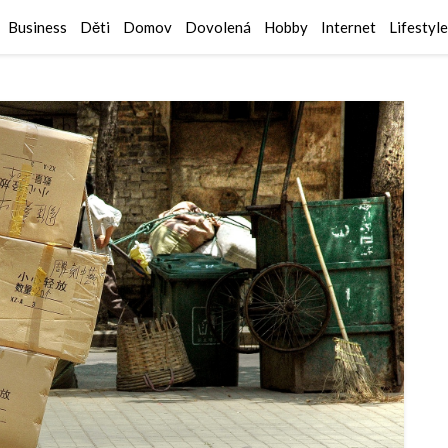
Business
Děti
Domov
Dovolená
Hobby
Internet
Lifestyle